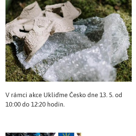
V rámci akce Ukliďme Česko dne 13. 5. od
10:00 do 12:20 hodin.