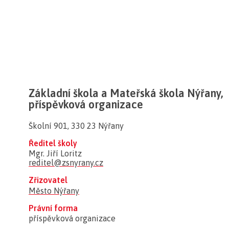
Základní škola a Mateřská škola Nýřany,
příspěvková organizace
Školní 901, 330 23 Nýřany
Ředitel školy
Mgr. Jiří Loritz
reditel@zsnyrany.cz
Zřizovatel
Město Nýřany
Právní forma
příspěvková organizace