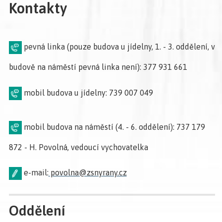
Kontakty
pevná linka (pouze budova u jídelny, 1. - 3. oddělení, v
budově na náměstí pevná linka není): 377 931 661
mobil budova u jídelny: 739 007 049
mobil budova na náměstí (4. - 6. oddělení): 737 179
872 - H. Povolná, vedoucí vychovatelka
e-mail:
povolna@zsnyrany.cz
Oddělení