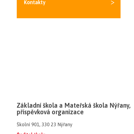
>
Kontakty
Základní škola a Mateřská škola Nýřany,
příspěvková organizace
Školní 901, 330 23 Nýřany