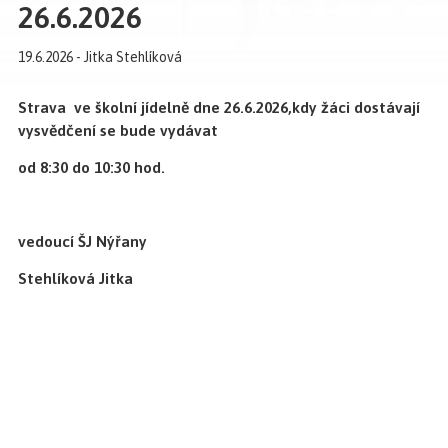
26.6.2026
19.6.2026 - Jitka Stehlíková
Strava ve školní jídelně dne 26.6.2026,kdy žáci dostávají
vysvědčení se bude vydávat
od 8:30 do 10:30 hod.
vedoucí ŠJ Nýřany
Stehlíková Jitka