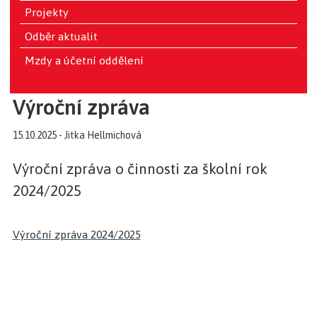
Projekty
Odběr aktualit
Mzdy a účetní oddělení
Výroční zpráva
15.10.2025 - Jitka Hellmichová
Výroční zpráva o činnosti za školní rok
2024/2025
Výroční zpráva 2024/2025