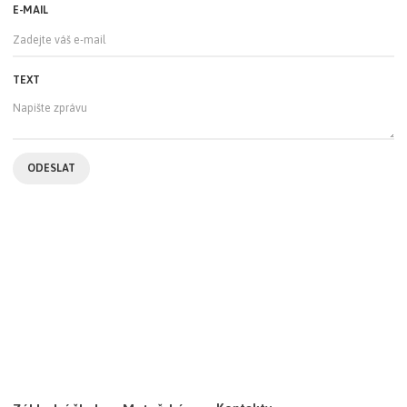
E-MAIL
TEXT