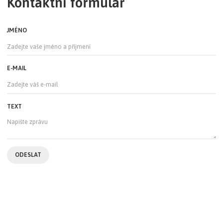
Kontaktní formulář
JMÉNO
E-MAIL
TEXT