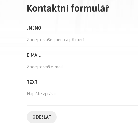
Kontaktní formulář
JMÉNO
E-MAIL
TEXT