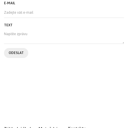
E-MAIL
TEXT