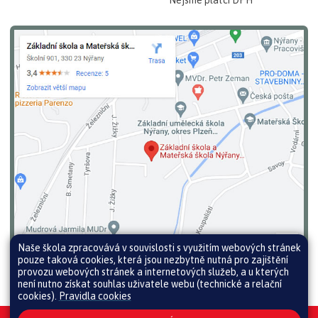
Nejsme plátci DPH
Naše škola zpracovává v souvislosti s využitím webových stránek
pouze taková cookies, která jsou nezbytně nutná pro zajištění
provozu webových stránek a internetových služeb, a u kterých
není nutno získat souhlas uživatele webu (technické a relační
cookies).
Pravidla cookies