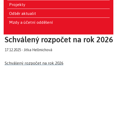
Projekty
Odběr aktualit
Mzdy a účetní oddělení
Schválený rozpočet na rok 2026
17.12.2025 - Jitka Hellmichová
Schválený rozpočet na rok 2026