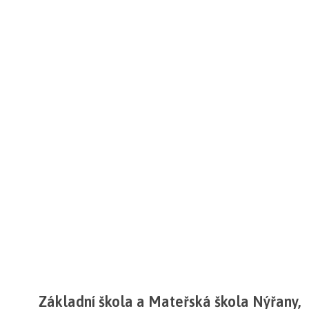
Základní škola a Mateřská škola Nýřany,