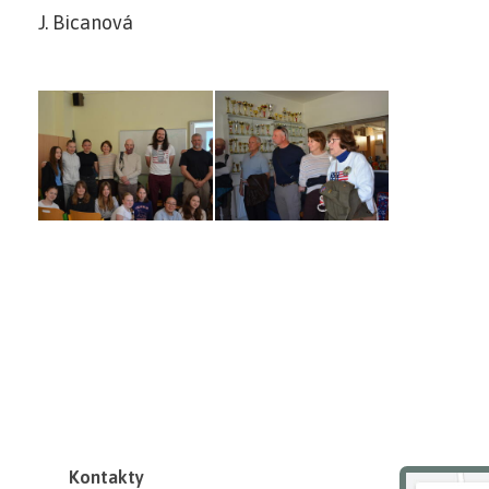
J. Bicanová
Kontakty