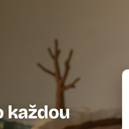
o každou