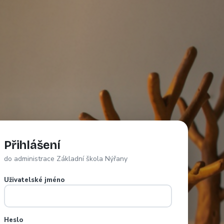
Přihlášení
do administrace Základní škola Nýřany
Uživatelské jméno
Heslo