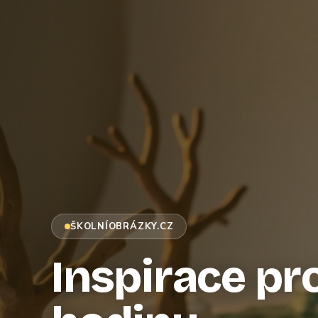
ŠKOLNÍOBRÁZKY.CZ
Inspirace pr